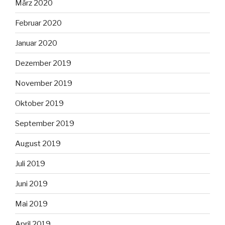
März 2020
Februar 2020
Januar 2020
Dezember 2019
November 2019
Oktober 2019
September 2019
August 2019
Juli 2019
Juni 2019
Mai 2019
April 2019