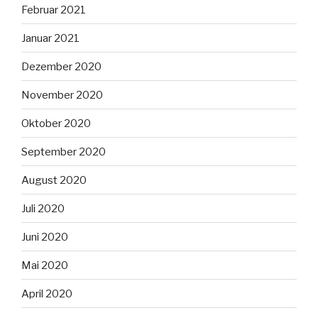
Februar 2021
Januar 2021
Dezember 2020
November 2020
Oktober 2020
September 2020
August 2020
Juli 2020
Juni 2020
Mai 2020
April 2020