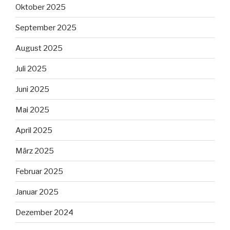
Oktober 2025
September 2025
August 2025
Juli 2025
Juni 2025
Mai 2025
April 2025
März 2025
Februar 2025
Januar 2025
Dezember 2024