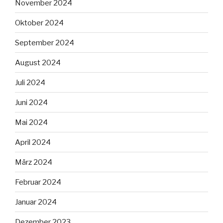
November 2024
Oktober 2024
September 2024
August 2024
Juli 2024
Juni 2024
Mai 2024
April 2024
März 2024
Februar 2024
Januar 2024
Dezember 2023