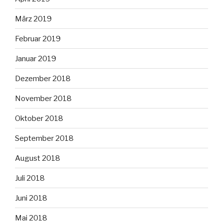
März 2019
Februar 2019
Januar 2019
Dezember 2018
November 2018
Oktober 2018
September 2018
August 2018
Juli 2018
Juni 2018
Mai 2018