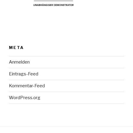
META
Anmelden
Eintrags-Feed
Kommentar-Feed
WordPress.org