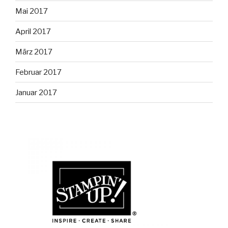
Mai 2017
April 2017
März 2017
Februar 2017
Januar 2017