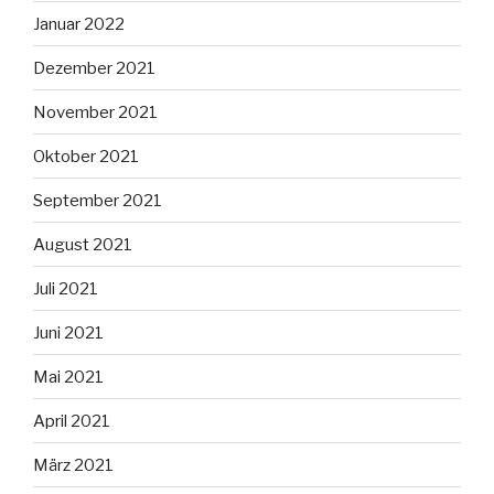
Januar 2022
Dezember 2021
November 2021
Oktober 2021
September 2021
August 2021
Juli 2021
Juni 2021
Mai 2021
April 2021
März 2021