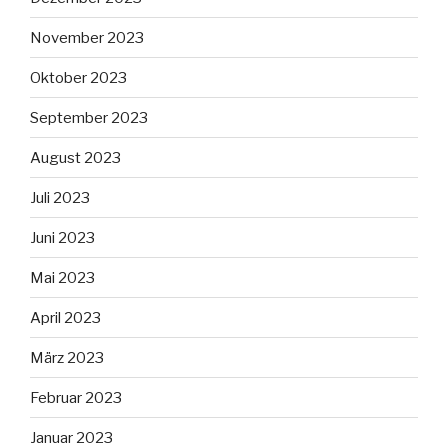
November 2023
Oktober 2023
September 2023
August 2023
Juli 2023
Juni 2023
Mai 2023
April 2023
März 2023
Februar 2023
Januar 2023