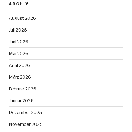
ARCHIV
August 2026
Juli 2026
Juni 2026
Mai 2026
April 2026
März 2026
Februar 2026
Januar 2026
Dezember 2025
November 2025