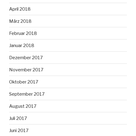
April 2018
März 2018
Februar 2018
Januar 2018
Dezember 2017
November 2017
Oktober 2017
September 2017
August 2017
Juli 2017
Juni 2017