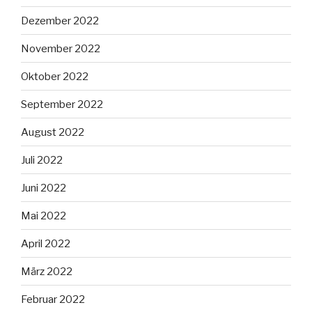
Dezember 2022
November 2022
Oktober 2022
September 2022
August 2022
Juli 2022
Juni 2022
Mai 2022
April 2022
März 2022
Februar 2022