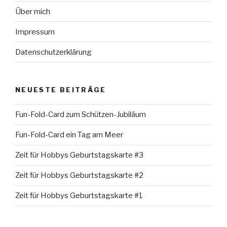
Über mich
Impressum
Datenschutzerklärung
NEUESTE BEITRÄGE
Fun-Fold-Card zum Schützen-Jubiläum
Fun-Fold-Card ein Tag am Meer
Zeit für Hobbys Geburtstagskarte #3
Zeit für Hobbys Geburtstagskarte #2
Zeit für Hobbys Geburtstagskarte #1