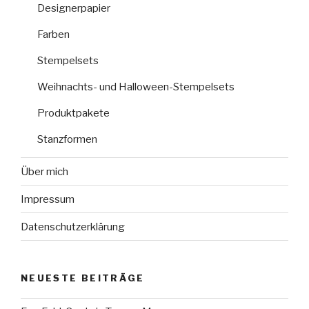
Designerpapier
Farben
Stempelsets
Weihnachts- und Halloween-Stempelsets
Produktpakete
Stanzformen
Über mich
Impressum
Datenschutzerklärung
NEUESTE BEITRÄGE