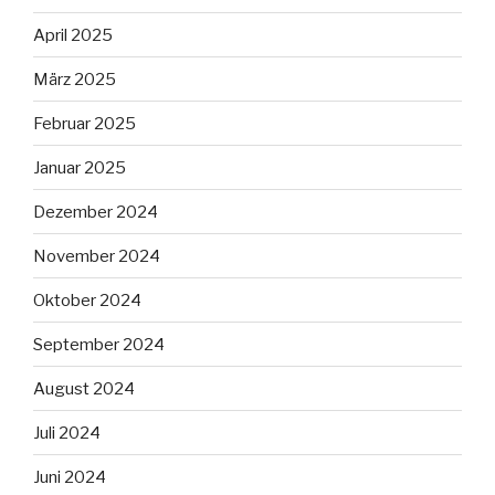
April 2025
März 2025
Februar 2025
Januar 2025
Dezember 2024
November 2024
Oktober 2024
September 2024
August 2024
Juli 2024
Juni 2024