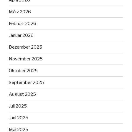
März 2026
Februar 2026
Januar 2026
Dezember 2025
November 2025
Oktober 2025
September 2025
August 2025
Juli 2025
Juni 2025
Mai 2025