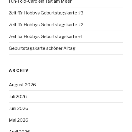
Fun-Fold-Card ein Tag am Meer
Zeit für Hobbys Geburtstagskarte #3
Zeit für Hobbys Geburtstagskarte #2
Zeit für Hobbys Geburtstagskarte #1
Geburtstagskarte schöner Alltag
ARCHIV
August 2026
Juli 2026
Juni 2026
Mai 2026
April 2026