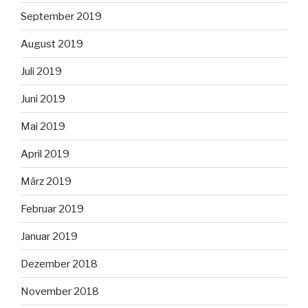
September 2019
August 2019
Juli 2019
Juni 2019
Mai 2019
April 2019
März 2019
Februar 2019
Januar 2019
Dezember 2018
November 2018