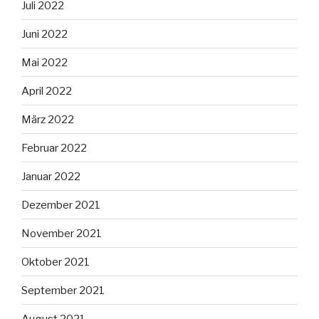
Juli 2022
Juni 2022
Mai 2022
April 2022
März 2022
Februar 2022
Januar 2022
Dezember 2021
November 2021
Oktober 2021
September 2021
August 2021