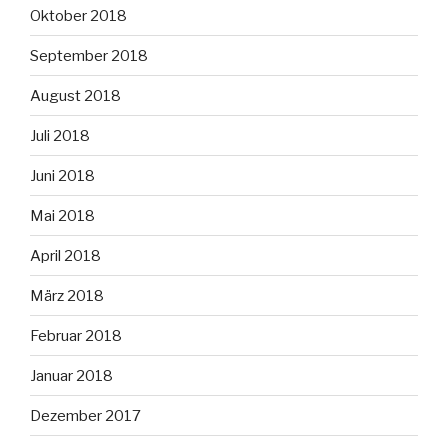
Oktober 2018
September 2018
August 2018
Juli 2018
Juni 2018
Mai 2018
April 2018
März 2018
Februar 2018
Januar 2018
Dezember 2017