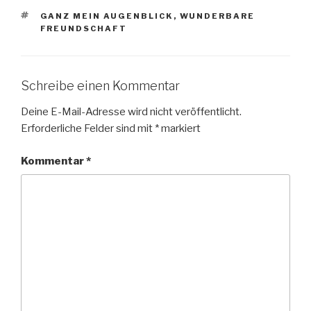
SCHLAGWÖRTER
GANZ MEIN AUGENBLICK
,
WUNDERBARE
FREUNDSCHAFT
Schreibe einen Kommentar
Deine E-Mail-Adresse wird nicht veröffentlicht.
Erforderliche Felder sind mit
*
markiert
Kommentar
*