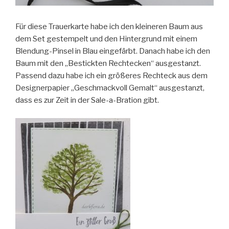
Für diese Trauerkarte habe ich den kleineren Baum aus
dem Set gestempelt und den Hintergrund mit einem
Blendung-Pinsel in Blau eingefärbt. Danach habe ich den
Baum mit den „Bestickten Rechtecken“ ausgestanzt.
Passend dazu habe ich ein größeres Rechteck aus dem
Designerpapier „Geschmackvoll Gemalt“ ausgestanzt,
dass es zur Zeit in der Sale-a-Bration gibt.