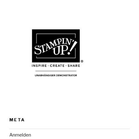
META
Anmelden