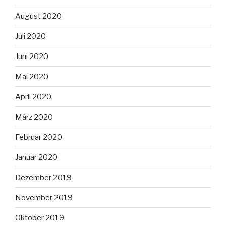
August 2020
Juli 2020
Juni 2020
Mai 2020
April 2020
März 2020
Februar 2020
Januar 2020
Dezember 2019
November 2019
Oktober 2019