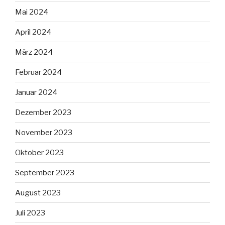
Mai 2024
April 2024
März 2024
Februar 2024
Januar 2024
Dezember 2023
November 2023
Oktober 2023
September 2023
August 2023
Juli 2023