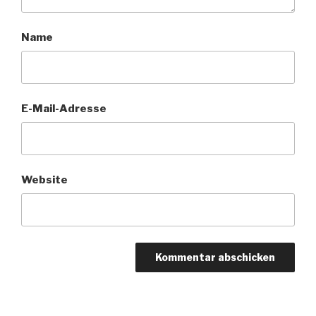
Name
E-Mail-Adresse
Website