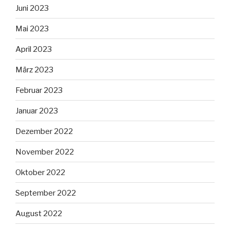
Juni 2023
Mai 2023
April 2023
März 2023
Februar 2023
Januar 2023
Dezember 2022
November 2022
Oktober 2022
September 2022
August 2022