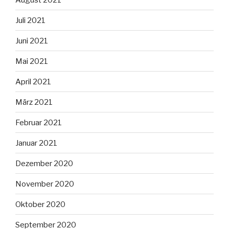
Juli 2021
Juni 2021
Mai 2021
April 2021
März 2021
Februar 2021
Januar 2021
Dezember 2020
November 2020
Oktober 2020
September 2020