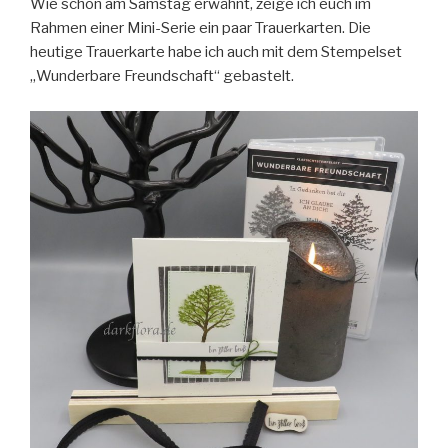
Wie schon am Samstag erwähnt, zeige ich euch im
Rahmen einer Mini-Serie ein paar Trauerkarten.
Die
heutige Trauerkarte habe ich auch mit dem Stempelset
„Wunderbare Freundschaft“ gebastelt.