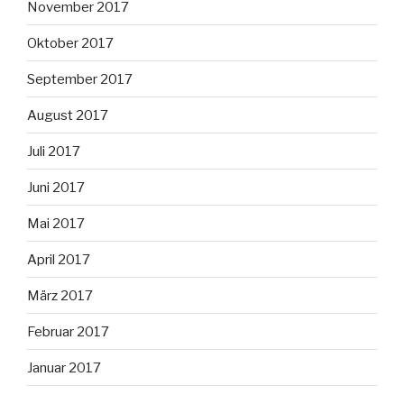
November 2017
Oktober 2017
September 2017
August 2017
Juli 2017
Juni 2017
Mai 2017
April 2017
März 2017
Februar 2017
Januar 2017