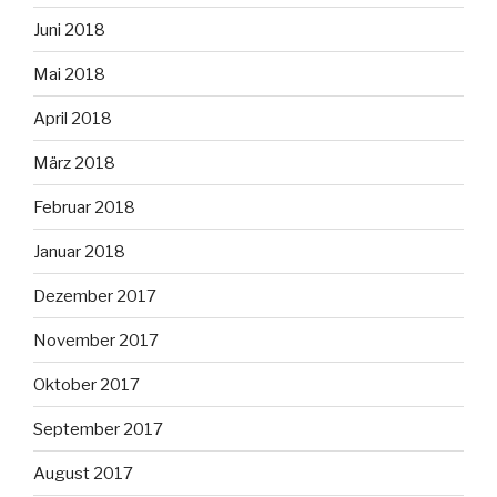
Juni 2018
Mai 2018
April 2018
März 2018
Februar 2018
Januar 2018
Dezember 2017
November 2017
Oktober 2017
September 2017
August 2017