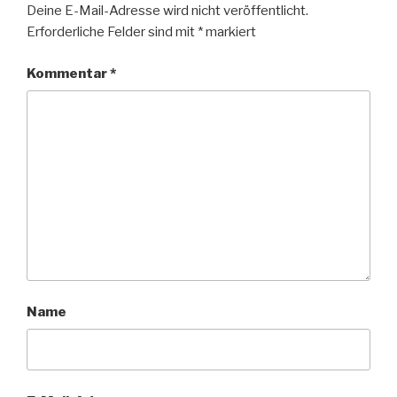
Deine E-Mail-Adresse wird nicht veröffentlicht.
Erforderliche Felder sind mit
*
markiert
Kommentar
*
Name