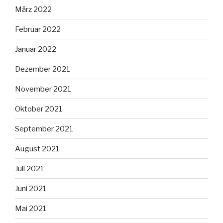
März 2022
Februar 2022
Januar 2022
Dezember 2021
November 2021
Oktober 2021
September 2021
August 2021
Juli 2021
Juni 2021
Mai 2021