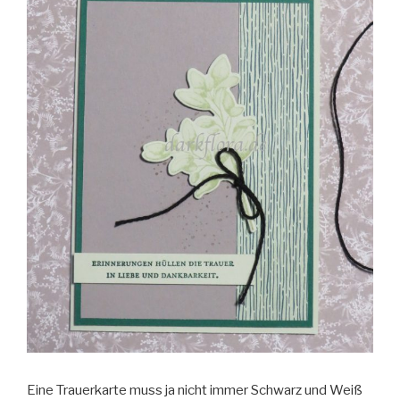
Eine Trauerkarte muss ja nicht immer Schwarz und Weiß