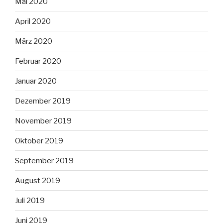
Mai 2020
April 2020
März 2020
Februar 2020
Januar 2020
Dezember 2019
November 2019
Oktober 2019
September 2019
August 2019
Juli 2019
Juni 2019