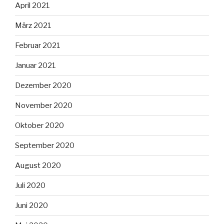
April 2021
März 2021
Februar 2021
Januar 2021
Dezember 2020
November 2020
Oktober 2020
September 2020
August 2020
Juli 2020
Juni 2020