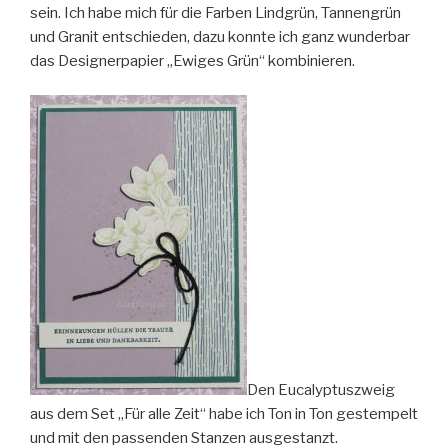
sein. Ich habe mich für die Farben Lindgrün, Tannengrün
und Granit entschieden, dazu konnte ich ganz wunderbar
das Designerpapier „Ewiges Grün“ kombinieren.
Den Eucalyptuszweig
aus dem Set „Für alle Zeit“ habe ich Ton in Ton gestempelt
und mit den passenden Stanzen ausgestanzt.