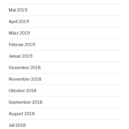
Mai 2019
April 2019
März 2019
Februar 2019
Januar 2019
Dezember 2018
November 2018
Oktober 2018
September 2018
August 2018
Juli 2018