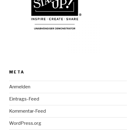
META
Anmelden
Eintrags-Feed
Kommentar-Feed
WordPress.org