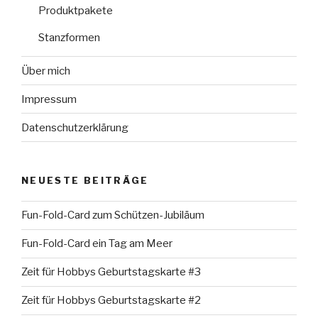
Produktpakete
Stanzformen
Über mich
Impressum
Datenschutzerklärung
NEUESTE BEITRÄGE
Fun-Fold-Card zum Schützen-Jubiläum
Fun-Fold-Card ein Tag am Meer
Zeit für Hobbys Geburtstagskarte #3
Zeit für Hobbys Geburtstagskarte #2