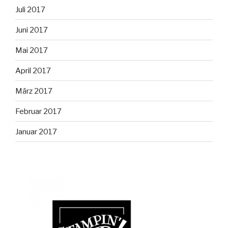
Juli 2017
Juni 2017
Mai 2017
April 2017
März 2017
Februar 2017
Januar 2017