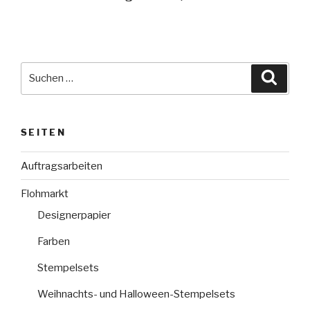
Suche
Suche
nach:
SEITEN
Auftragsarbeiten
Flohmarkt
Designerpapier
Farben
Stempelsets
Weihnachts- und Halloween-Stempelsets