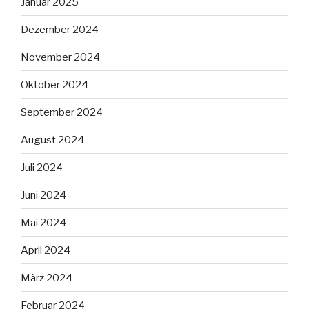
Januar 2025
Dezember 2024
November 2024
Oktober 2024
September 2024
August 2024
Juli 2024
Juni 2024
Mai 2024
April 2024
März 2024
Februar 2024