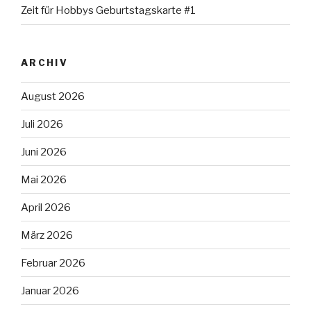
Zeit für Hobbys Geburtstagskarte #1
ARCHIV
August 2026
Juli 2026
Juni 2026
Mai 2026
April 2026
März 2026
Februar 2026
Januar 2026