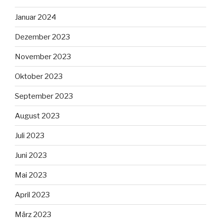
Januar 2024
Dezember 2023
November 2023
Oktober 2023
September 2023
August 2023
Juli 2023
Juni 2023
Mai 2023
April 2023
März 2023