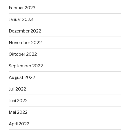
Februar 2023
Januar 2023
Dezember 2022
November 2022
Oktober 2022
September 2022
August 2022
Juli 2022
Juni 2022
Mai 2022
April 2022