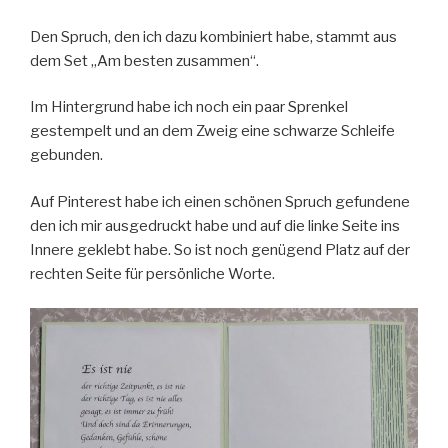
Den Spruch, den ich dazu kombiniert habe, stammt aus
dem Set „Am besten zusammen“.
Im Hintergrund habe ich noch ein paar Sprenkel
gestempelt und an dem Zweig eine schwarze Schleife
gebunden.
Auf Pinterest habe ich einen schönen Spruch gefundene
den ich mir ausgedruckt habe und auf die linke Seite ins
Innere geklebt habe. So ist noch genügend Platz auf der
rechten Seite für persönliche Worte.