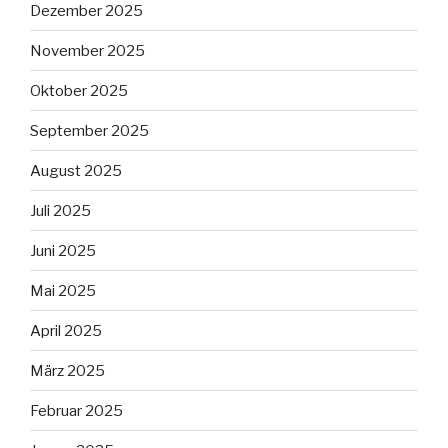
Dezember 2025
November 2025
Oktober 2025
September 2025
August 2025
Juli 2025
Juni 2025
Mai 2025
April 2025
März 2025
Februar 2025