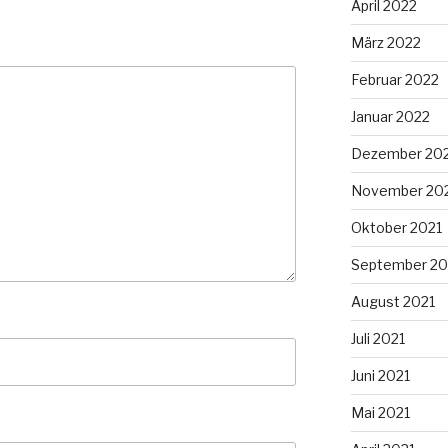
April 2022
März 2022
Februar 2022
Januar 2022
Dezember 20
November 20
Oktober 2021
September 20
August 2021
Juli 2021
Juni 2021
Mai 2021