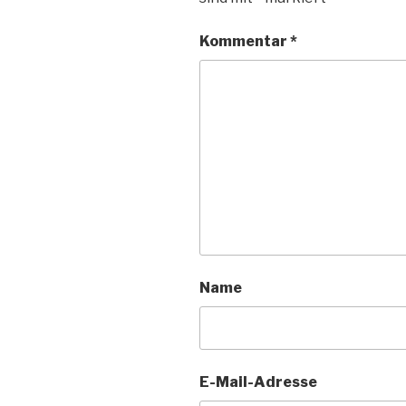
Kommentar
*
Name
E-Mail-Adresse