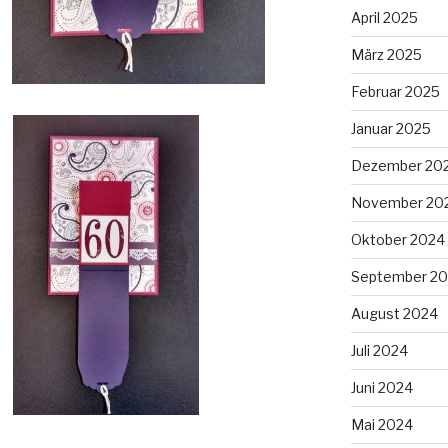
April 2025
März 2025
Februar 2025
Januar 2025
Dezember 20
November 20
Oktober 2024
September 2
August 2024
Juli 2024
Juni 2024
Mai 2024