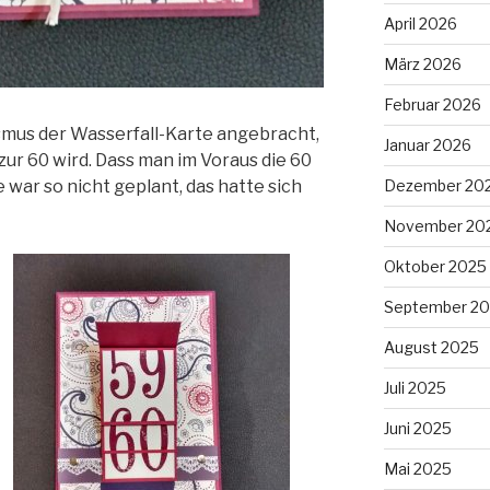
April 2026
März 2026
Februar 2026
mus der Wasserfall-Karte angebracht,
Januar 2026
 zur 60 wird. Dass man im Voraus die 60
Dezember 20
war so nicht geplant, das hatte sich
November 20
Oktober 2025
September 2
August 2025
Juli 2025
Juni 2025
Mai 2025