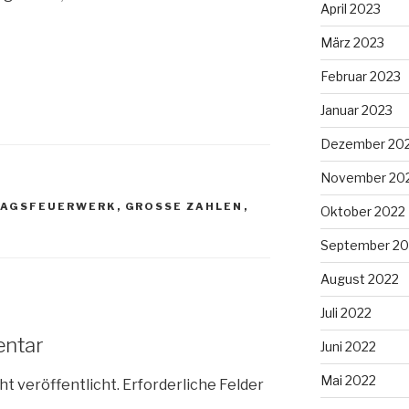
April 2023
März 2023
Februar 2023
Januar 2023
Dezember 20
November 20
TAGSFEUERWERK
,
GROSSE ZAHLEN
,
Oktober 2022
September 20
August 2022
Juli 2022
entar
Juni 2022
Mai 2022
ht veröffentlicht.
Erforderliche Felder