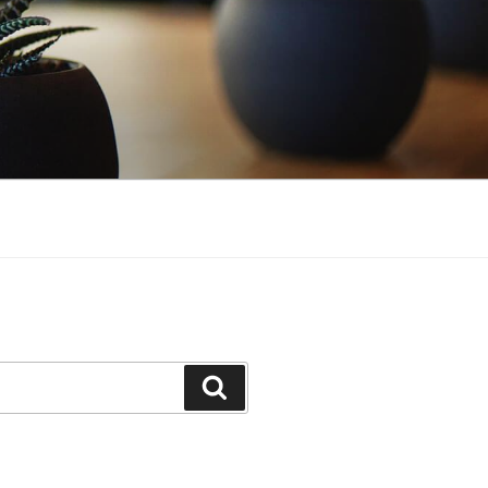
Suchen