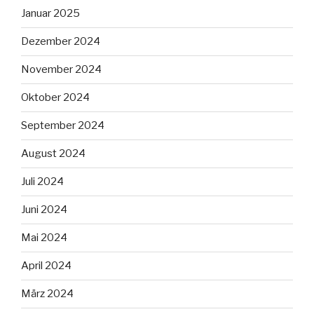
Januar 2025
Dezember 2024
November 2024
Oktober 2024
September 2024
August 2024
Juli 2024
Juni 2024
Mai 2024
April 2024
März 2024