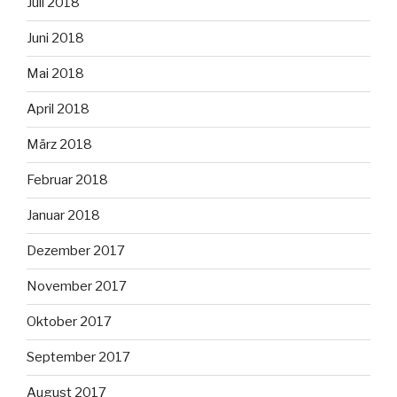
Juli 2018
Juni 2018
Mai 2018
April 2018
März 2018
Februar 2018
Januar 2018
Dezember 2017
November 2017
Oktober 2017
September 2017
August 2017