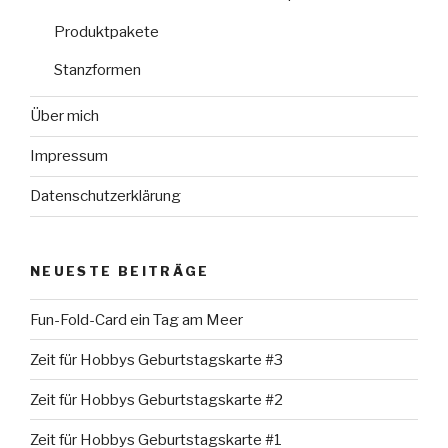
Produktpakete
Stanzformen
Über mich
Impressum
Datenschutzerklärung
NEUESTE BEITRÄGE
Fun-Fold-Card ein Tag am Meer
Zeit für Hobbys Geburtstagskarte #3
Zeit für Hobbys Geburtstagskarte #2
Zeit für Hobbys Geburtstagskarte #1