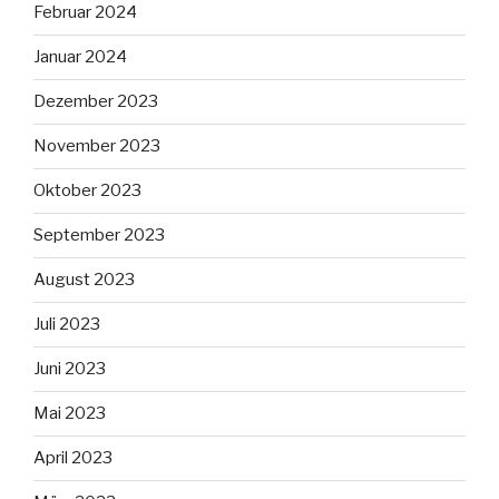
Februar 2024
Januar 2024
Dezember 2023
November 2023
Oktober 2023
September 2023
August 2023
Juli 2023
Juni 2023
Mai 2023
April 2023