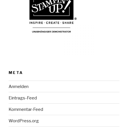
META
Anmelden
Eintrags-Feed
Kommentar-Feed
WordPress.org