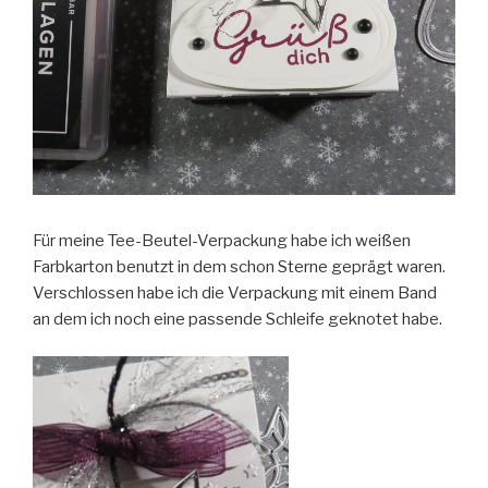
Für meine Tee-Beutel-Verpackung habe ich weißen
Farbkarton benutzt in dem schon Sterne geprägt waren.
Verschlossen habe ich die Verpackung mit einem Band
an dem ich noch eine passende Schleife geknotet habe.