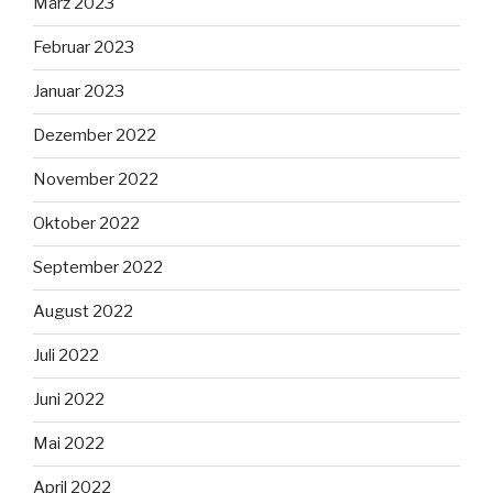
März 2023
Februar 2023
Januar 2023
Dezember 2022
November 2022
Oktober 2022
September 2022
August 2022
Juli 2022
Juni 2022
Mai 2022
April 2022