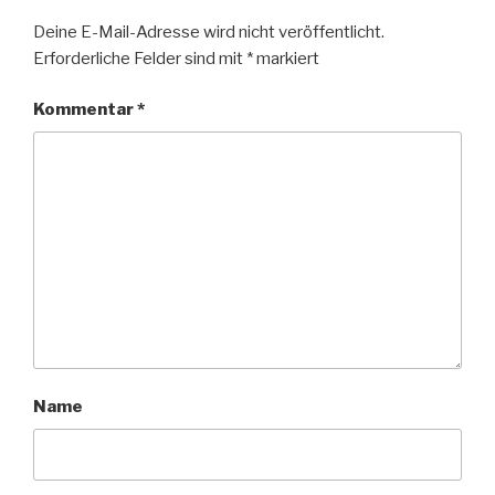
Deine E-Mail-Adresse wird nicht veröffentlicht.
Erforderliche Felder sind mit
*
markiert
Kommentar
*
Name