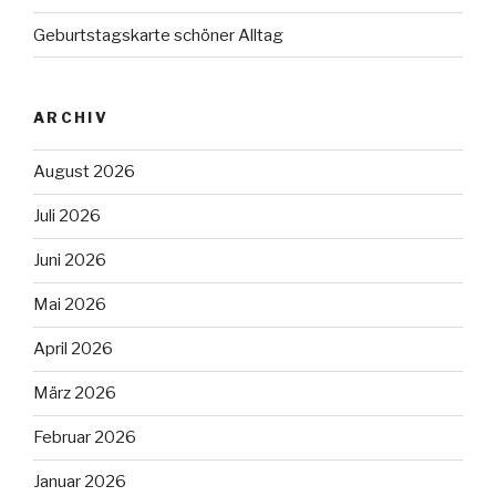
Geburtstagskarte schöner Alltag
ARCHIV
August 2026
Juli 2026
Juni 2026
Mai 2026
April 2026
März 2026
Februar 2026
Januar 2026