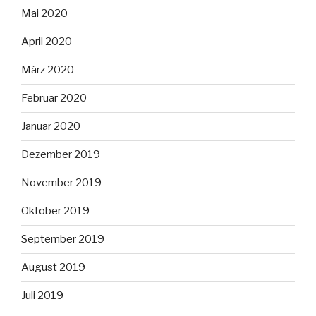
Mai 2020
April 2020
März 2020
Februar 2020
Januar 2020
Dezember 2019
November 2019
Oktober 2019
September 2019
August 2019
Juli 2019