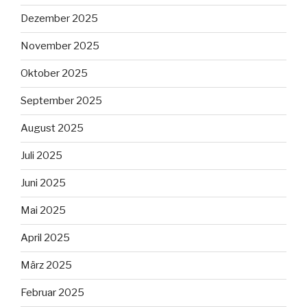
Dezember 2025
November 2025
Oktober 2025
September 2025
August 2025
Juli 2025
Juni 2025
Mai 2025
April 2025
März 2025
Februar 2025