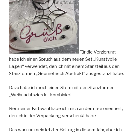
Für die Verzierung
habe ich einen Spruch aus dem neuen Set „Kunstvolle
Lagen“ verwendet, den ich mit einem Stanzteil aus den
Stanzformen „Geometrisch Abstrakt“ ausgestanzt habe.
Dazu habe ich noch einen Stern mit den Stanzformen
„Weihnachtszierde“ kombiniert.
Bei meiner Farbwahl habe ich mich an dem Tee orientiert,
den ich in der Verpackung verschenkt habe.
Das war nun mein letzter Beitrag in diesem Jahr, aber ich