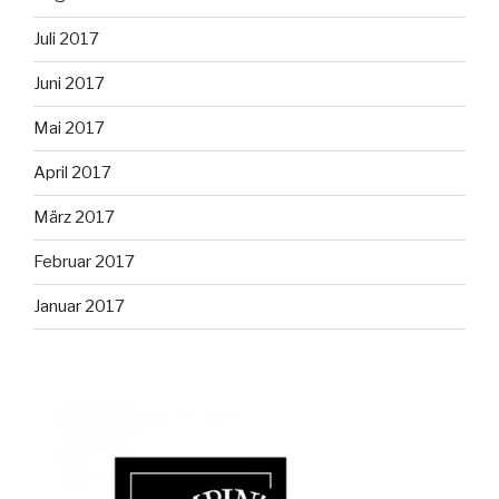
Juli 2017
Juni 2017
Mai 2017
April 2017
März 2017
Februar 2017
Januar 2017