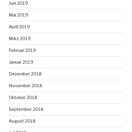
Juni 2019
Mai 2019
April 2019
März 2019
Februar 2019
Januar 2019
Dezember 2018
November 2018
Oktober 2018
September 2018
August 2018