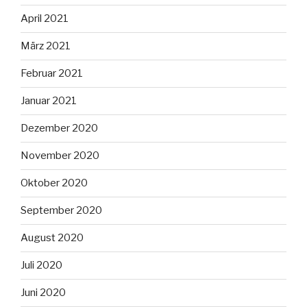
April 2021
März 2021
Februar 2021
Januar 2021
Dezember 2020
November 2020
Oktober 2020
September 2020
August 2020
Juli 2020
Juni 2020