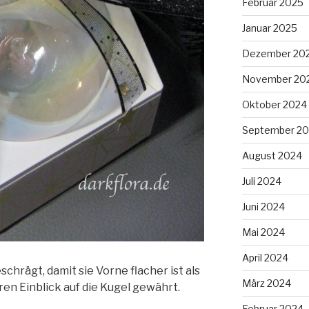
Februar 2025
Januar 2025
Dezember 20
November 20
Oktober 2024
September 2
August 2024
Juli 2024
Juni 2024
Mai 2024
April 2024
schrägt, damit sie Vorne flacher ist als
März 2024
en Einblick auf die Kugel gewährt.
Februar 2024