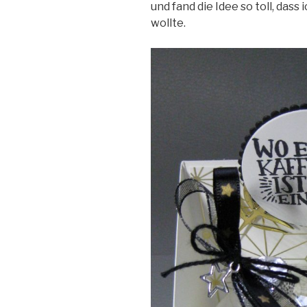
und fand die Idee so toll, dass
wollte.