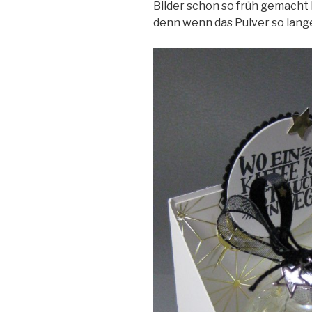
Bilder schon so früh gemacht h
denn wenn das Pulver so lange 