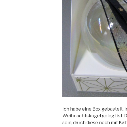
Ich habe eine Box gebastelt, i
Weihnachtskugel gelegt ist. D
sein, da ich diese noch mit Kaf