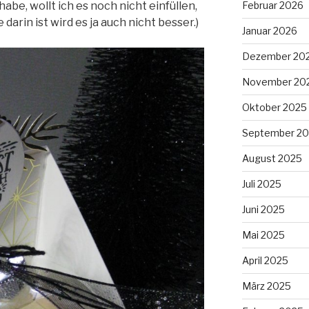
Februar 2026
abe, wollt ich es noch nicht einfüllen,
darin ist wird es ja auch nicht besser.)
Januar 2026
Dezember 20
November 20
Oktober 2025
September 2
August 2025
Juli 2025
Juni 2025
Mai 2025
April 2025
März 2025