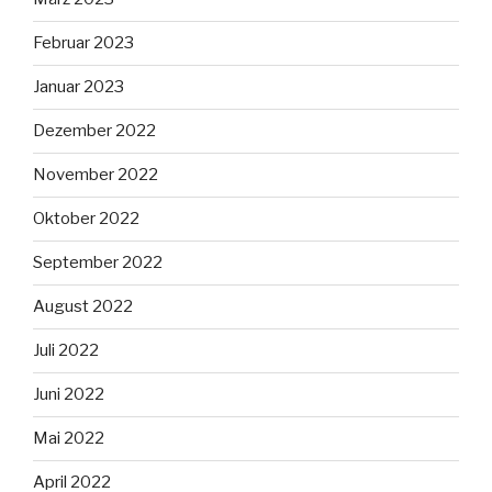
Februar 2023
Januar 2023
Dezember 2022
November 2022
Oktober 2022
September 2022
August 2022
Juli 2022
Juni 2022
Mai 2022
April 2022