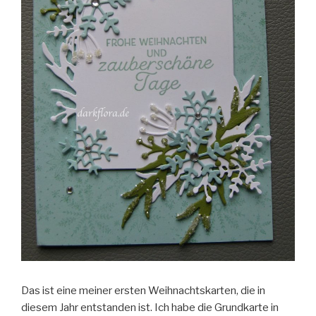
Das ist eine meiner ersten Weihnachtskarten, die in
diesem Jahr entstanden ist. Ich habe die Grundkarte in