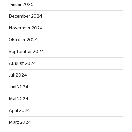
Januar 2025
Dezember 2024
November 2024
Oktober 2024
September 2024
August 2024
Juli 2024
Juni 2024
Mai 2024
April 2024
März 2024