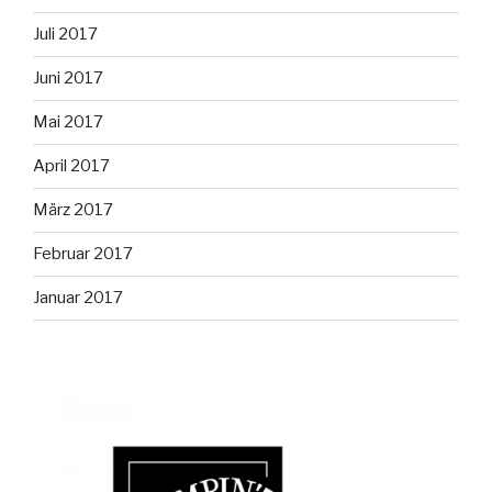
Juli 2017
Juni 2017
Mai 2017
April 2017
März 2017
Februar 2017
Januar 2017