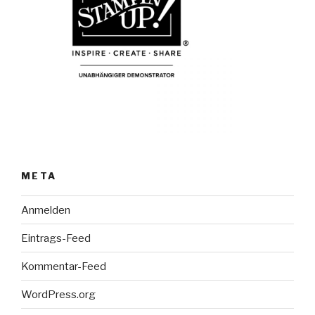
META
Anmelden
Eintrags-Feed
Kommentar-Feed
WordPress.org