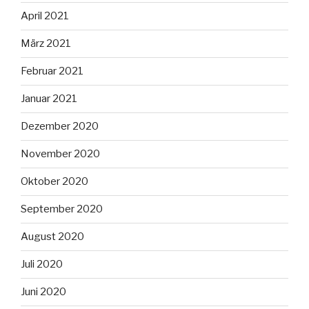
April 2021
März 2021
Februar 2021
Januar 2021
Dezember 2020
November 2020
Oktober 2020
September 2020
August 2020
Juli 2020
Juni 2020