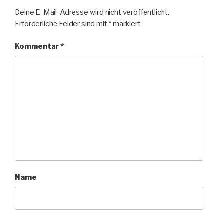
Deine E-Mail-Adresse wird nicht veröffentlicht.
Erforderliche Felder sind mit
*
markiert
Kommentar
*
Name