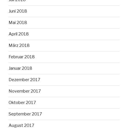
Juni 2018
Mai 2018
April 2018
März 2018
Februar 2018
Januar 2018
Dezember 2017
November 2017
Oktober 2017
September 2017
August 2017