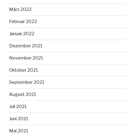
März 2022
Februar 2022
Januar 2022
Dezember 2021
November 2021
Oktober 2021
September 2021
August 2021
Juli 2021
Juni 2021
Mai 2021