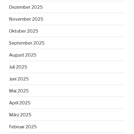
Dezember 2025
November 2025
Oktober 2025
September 2025
August 2025
Juli 2025
Juni 2025
Mai 2025
April 2025
März 2025
Februar 2025