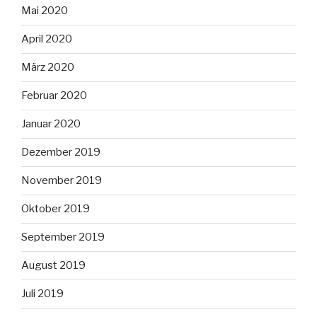
Mai 2020
April 2020
März 2020
Februar 2020
Januar 2020
Dezember 2019
November 2019
Oktober 2019
September 2019
August 2019
Juli 2019