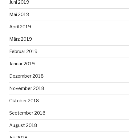
Juni 2019
Mai 2019
April 2019
März 2019
Februar 2019
Januar 2019
Dezember 2018
November 2018
Oktober 2018
September 2018
August 2018
Juli 2018