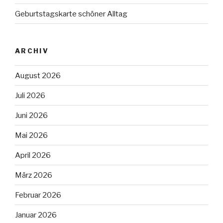
Geburtstagskarte schöner Alltag
ARCHIV
August 2026
Juli 2026
Juni 2026
Mai 2026
April 2026
März 2026
Februar 2026
Januar 2026