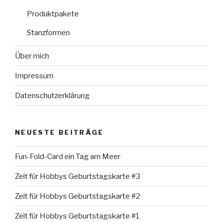
Produktpakete
Stanzformen
Über mich
Impressum
Datenschutzerklärung
NEUESTE BEITRÄGE
Fun-Fold-Card ein Tag am Meer
Zeit für Hobbys Geburtstagskarte #3
Zeit für Hobbys Geburtstagskarte #2
Zeit für Hobbys Geburtstagskarte #1