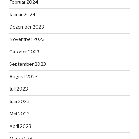
Februar 2024
Januar 2024
Dezember 2023
November 2023
Oktober 2023
September 2023
August 2023
Juli 2023
Juni 2023
Mai 2023
April 2023
März 2023