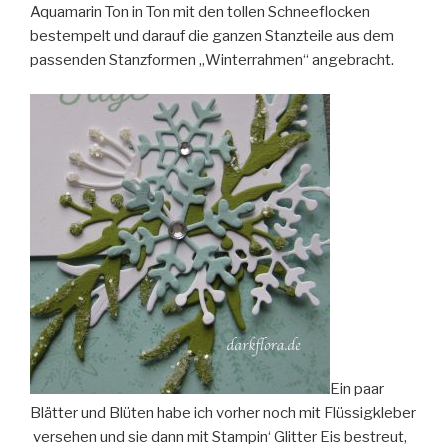
Aquamarin Ton in Ton mit den tollen Schneeflocken
bestempelt und darauf die ganzen Stanzteile aus dem
passenden Stanzformen „Winterrahmen“ angebracht.
Ein paar
Blätter und Blüten habe ich vorher noch mit Flüssigkleber
versehen und sie dann mit Stampin‘ Glitter Eis bestreut,