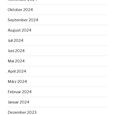
Oktober 2024
September 2024
August 2024
Juli 2024
Juni 2024
Mai 2024
April 2024
März 2024
Februar 2024
Januar 2024
Dezember 2023