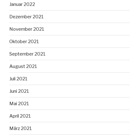
Januar 2022
Dezember 2021
November 2021
Oktober 2021
September 2021
August 2021
Juli 2021
Juni 2021
Mai 2021
April 2021
März 2021