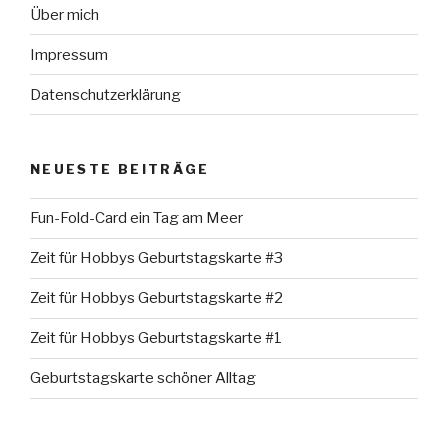
Über mich
Impressum
Datenschutzerklärung
NEUESTE BEITRÄGE
Fun-Fold-Card ein Tag am Meer
Zeit für Hobbys Geburtstagskarte #3
Zeit für Hobbys Geburtstagskarte #2
Zeit für Hobbys Geburtstagskarte #1
Geburtstagskarte schöner Alltag