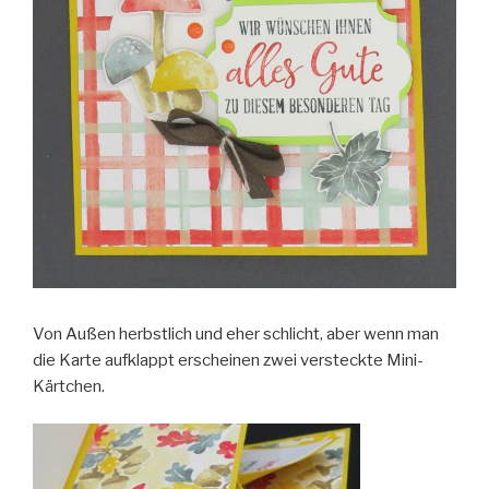
Von Außen herbstlich und eher schlicht, aber wenn man
die Karte aufklappt erscheinen zwei versteckte Mini-
Kärtchen.