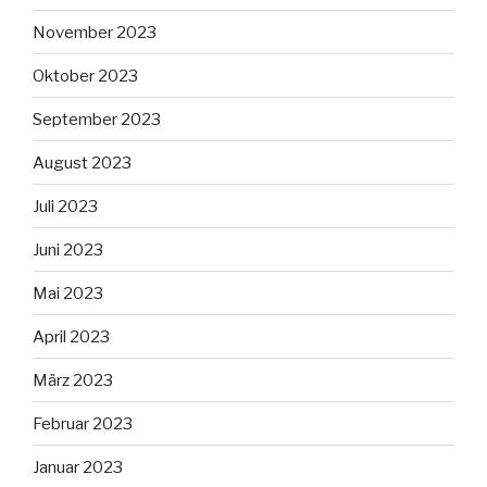
November 2023
Oktober 2023
September 2023
August 2023
Juli 2023
Juni 2023
Mai 2023
April 2023
März 2023
Februar 2023
Januar 2023