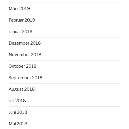
März 2019
Februar 2019
Januar 2019
Dezember 2018
November 2018
Oktober 2018
September 2018
August 2018
Juli 2018
Juni 2018
Mai 2018