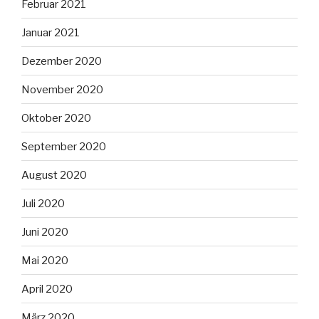
Februar 2021
Januar 2021
Dezember 2020
November 2020
Oktober 2020
September 2020
August 2020
Juli 2020
Juni 2020
Mai 2020
April 2020
März 2020