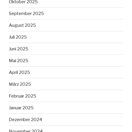
Oktober 2025
September 2025
August 2025
Juli 2025
Juni 2025
Mai 2025
April 2025
März 2025
Februar 2025
Januar 2025
Dezember 2024
November 2024