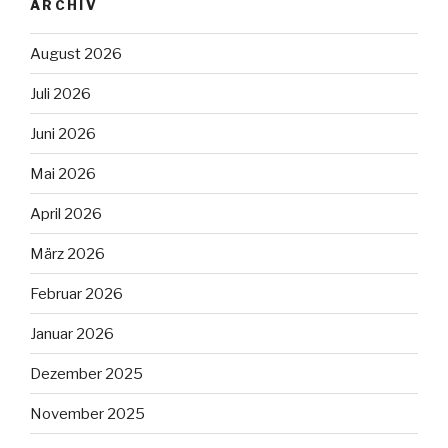
ARCHIV
August 2026
Juli 2026
Juni 2026
Mai 2026
April 2026
März 2026
Februar 2026
Januar 2026
Dezember 2025
November 2025