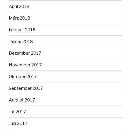
April 2018
März 2018
Februar 2018
Januar 2018
Dezember 2017
November 2017
Oktober 2017
September 2017
August 2017
Juli 2017
Juni 2017