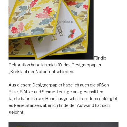
Für die
Dekoration habe ich mich für das Designerpapier
„Kreislauf der Natur“ entschieden.
Aus diesem Designerpapier habe ich auch die süßen
Pilze, Blätter und Schmetterlinge ausgeschnitten.
Ja, die habe ich per Hand ausgeschnitten, denn dafür gibt
es keine Stanzen, aber ich finde der Aufwand hat sich
gelohnt.