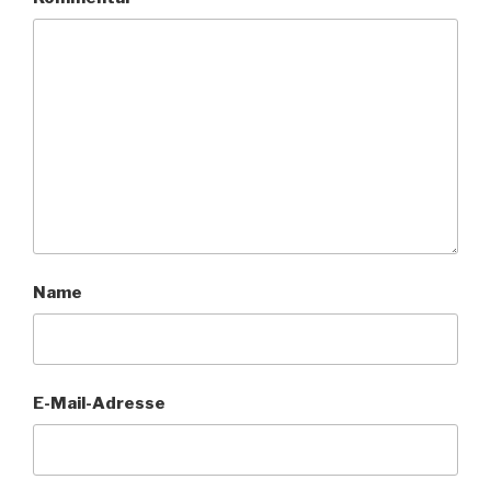
Name
E-Mail-Adresse