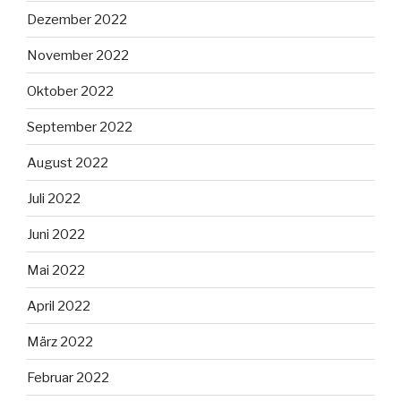
Dezember 2022
November 2022
Oktober 2022
September 2022
August 2022
Juli 2022
Juni 2022
Mai 2022
April 2022
März 2022
Februar 2022