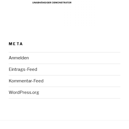
META
Anmelden
Eintrags-Feed
Kommentar-Feed
WordPress.org