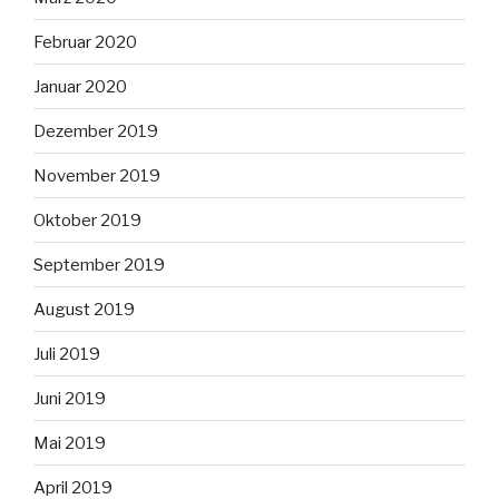
Februar 2020
Januar 2020
Dezember 2019
November 2019
Oktober 2019
September 2019
August 2019
Juli 2019
Juni 2019
Mai 2019
April 2019