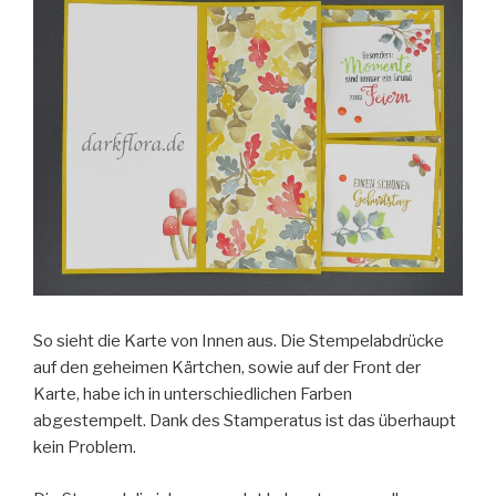
So sieht die Karte von Innen aus. Die Stempelabdrücke
auf den geheimen Kärtchen, sowie auf der Front der
Karte, habe ich in unterschiedlichen Farben
abgestempelt. Dank des Stamperatus ist das überhaupt
kein Problem.