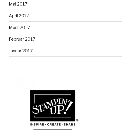
Mai 2017
April 2017
März 2017
Februar 2017
Januar 2017