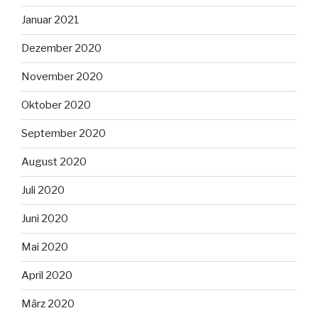
Januar 2021
Dezember 2020
November 2020
Oktober 2020
September 2020
August 2020
Juli 2020
Juni 2020
Mai 2020
April 2020
März 2020