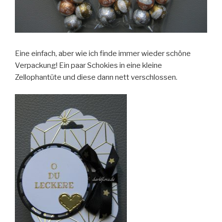
Eine einfach, aber wie ich finde immer wieder schöne
Verpackung! Ein paar Schokies in eine kleine
Zellophantüte und diese dann nett verschlossen.