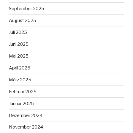
September 2025
August 2025
Juli 2025
Juni 2025
Mai 2025
April 2025
März 2025
Februar 2025
Januar 2025
Dezember 2024
November 2024