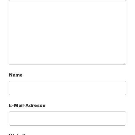
Name
E-Mail-Adresse