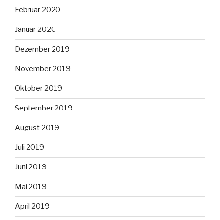
Februar 2020
Januar 2020
Dezember 2019
November 2019
Oktober 2019
September 2019
August 2019
Juli 2019
Juni 2019
Mai 2019
April 2019