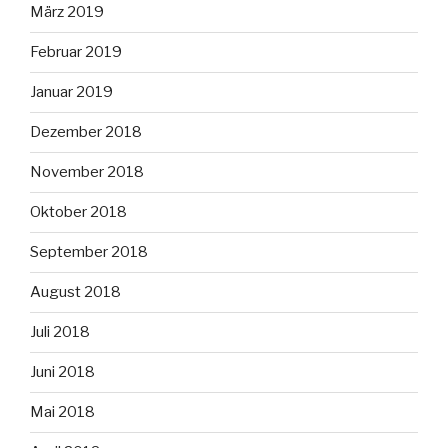
März 2019
Februar 2019
Januar 2019
Dezember 2018
November 2018
Oktober 2018
September 2018
August 2018
Juli 2018
Juni 2018
Mai 2018