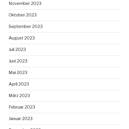
November 2023
Oktober 2023
September 2023
August 2023
Juli 2023
Juni 2023
Mai 2023
April 2023
März 2023
Februar 2023
Januar 2023