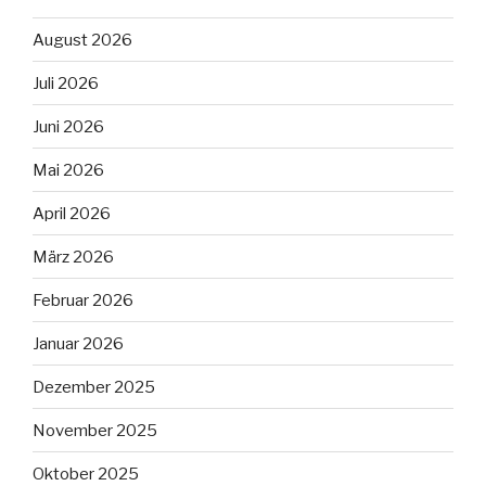
August 2026
Juli 2026
Juni 2026
Mai 2026
April 2026
März 2026
Februar 2026
Januar 2026
Dezember 2025
November 2025
Oktober 2025