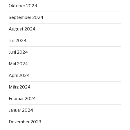
Oktober 2024
September 2024
August 2024
Juli 2024
Juni 2024
Mai 2024
April 2024
März 2024
Februar 2024
Januar 2024
Dezember 2023