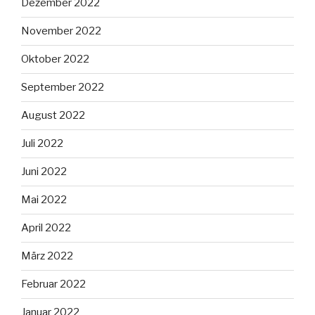
Dezember 2022
November 2022
Oktober 2022
September 2022
August 2022
Juli 2022
Juni 2022
Mai 2022
April 2022
März 2022
Februar 2022
Januar 2022