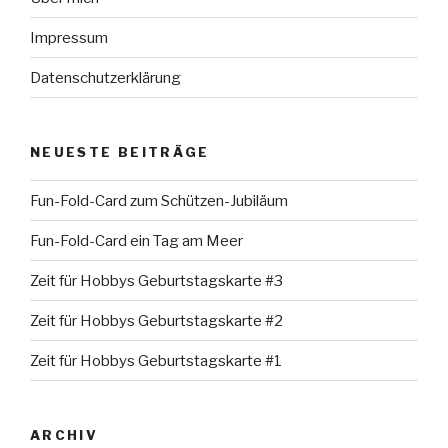
Impressum
Datenschutzerklärung
NEUESTE BEITRÄGE
Fun-Fold-Card zum Schützen-Jubiläum
Fun-Fold-Card ein Tag am Meer
Zeit für Hobbys Geburtstagskarte #3
Zeit für Hobbys Geburtstagskarte #2
Zeit für Hobbys Geburtstagskarte #1
ARCHIV