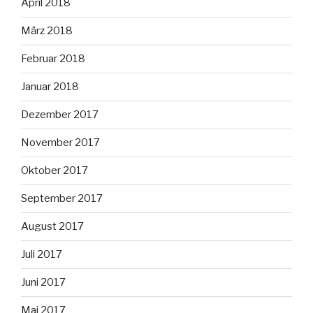
April 2018
März 2018
Februar 2018
Januar 2018
Dezember 2017
November 2017
Oktober 2017
September 2017
August 2017
Juli 2017
Juni 2017
Mai 2017