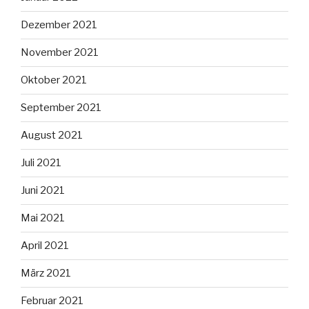
Dezember 2021
November 2021
Oktober 2021
September 2021
August 2021
Juli 2021
Juni 2021
Mai 2021
April 2021
März 2021
Februar 2021