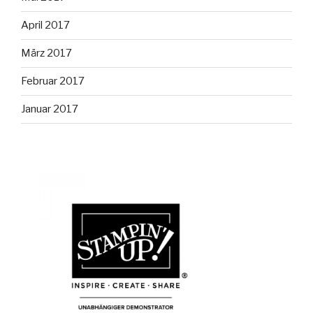
April 2017
März 2017
Februar 2017
Januar 2017