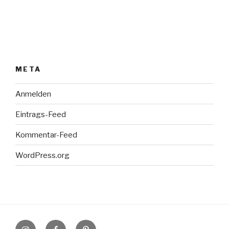
META
Anmelden
Eintrags-Feed
Kommentar-Feed
WordPress.org
Instagram
Facebook
Pinterest