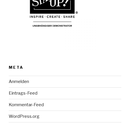
META
Anmelden
Eintrags-Feed
Kommentar-Feed
WordPress.org