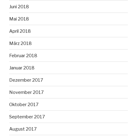
Juni 2018
Mai 2018
April 2018
März 2018
Februar 2018
Januar 2018
Dezember 2017
November 2017
Oktober 2017
September 2017
August 2017