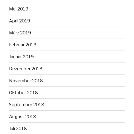
Mai 2019
April 2019
März 2019
Februar 2019
Januar 2019
Dezember 2018
November 2018
Oktober 2018
September 2018
August 2018
Juli 2018