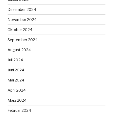
Dezember 2024
November 2024
Oktober 2024
September 2024
August 2024
Juli 2024
Juni 2024
Mai 2024
April 2024
März 2024
Februar 2024