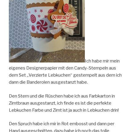
Ich habe mir mein
eigenes Designerpapier mit den Candy-Stempeln aus
dem Set „Verzierte Lebkuchen“ gestempelt aus dem ich
dann die Banderolen ausgestanzt habe.
Den Stern und die Rüschen habe ich aus Farbkarton in
Zimtbraun ausgestanzt, ich finde es ist die perfekte
Lebkuchen Farbe und Zimt ist ja auch in Lebkuchen drin!
Den Spruch habe ich mir in Rot embosst und dann per
Hand ausgeschnitten, dazu habe ich noch das tolle