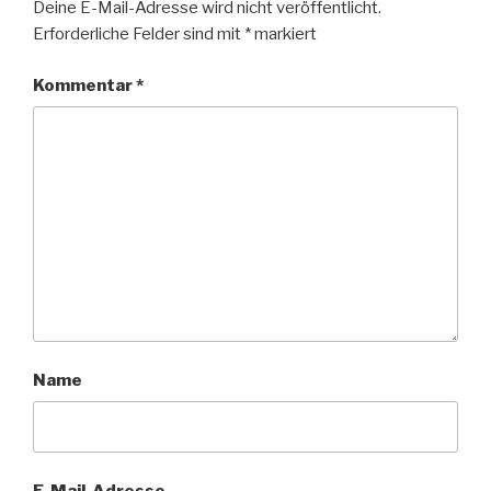
Deine E-Mail-Adresse wird nicht veröffentlicht.
Erforderliche Felder sind mit
*
markiert
Kommentar
*
Name
E-Mail-Adresse