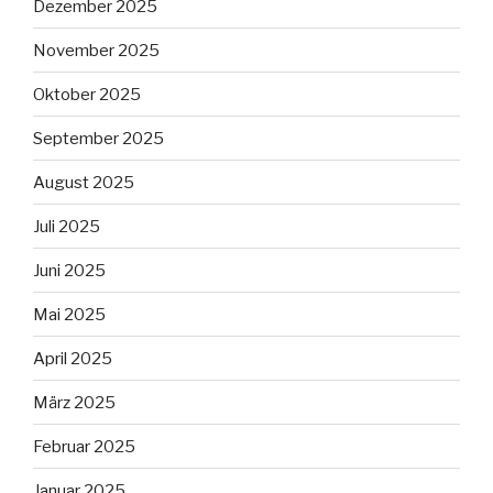
Dezember 2025
November 2025
Oktober 2025
September 2025
August 2025
Juli 2025
Juni 2025
Mai 2025
April 2025
März 2025
Februar 2025
Januar 2025