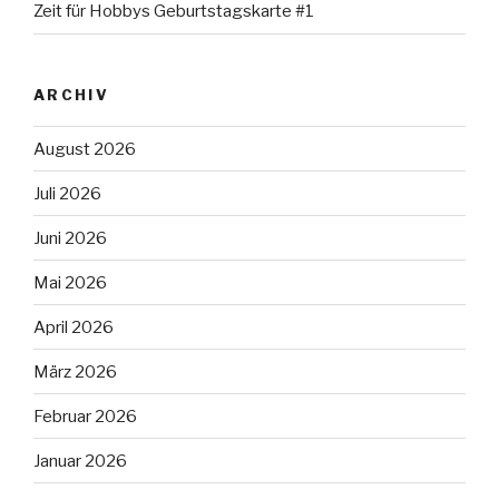
Zeit für Hobbys Geburtstagskarte #1
ARCHIV
August 2026
Juli 2026
Juni 2026
Mai 2026
April 2026
März 2026
Februar 2026
Januar 2026