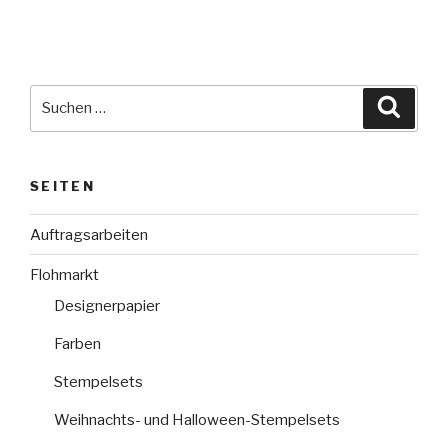
Suche
Suche
nach:
SEITEN
Auftragsarbeiten
Flohmarkt
Designerpapier
Farben
Stempelsets
Weihnachts- und Halloween-Stempelsets