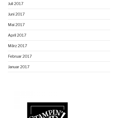
Juli 2017
Juni 2017
Mai 2017
April 2017
März 2017
Februar 2017
Januar 2017