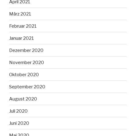
April 2021
März 2021
Februar 2021
Januar 2021
Dezember 2020
November 2020
Oktober 2020
September 2020
August 2020
Juli 2020
Juni 2020
Mai 2020