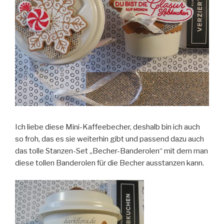
Ich liebe diese Mini-Kaffeebecher, deshalb bin ich auch
so froh, das es sie weiterhin gibt und passend dazu auch
das tolle Stanzen-Set „Becher-Banderolen“ mit dem man
diese tollen Banderolen für die Becher ausstanzen kann.