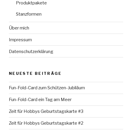
Produktpakete
Stanzformen
Über mich
Impressum
Datenschutzerklärung
NEUESTE BEITRÄGE
Fun-Fold-Card zum Schützen-Jubiläum
Fun-Fold-Card ein Tag am Meer
Zeit für Hobbys Geburtstagskarte #3
Zeit für Hobbys Geburtstagskarte #2