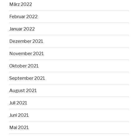
März 2022
Februar 2022
Januar 2022
Dezember 2021
November 2021
Oktober 2021
September 2021
August 2021
Juli 2021
Juni 2021
Mai 2021