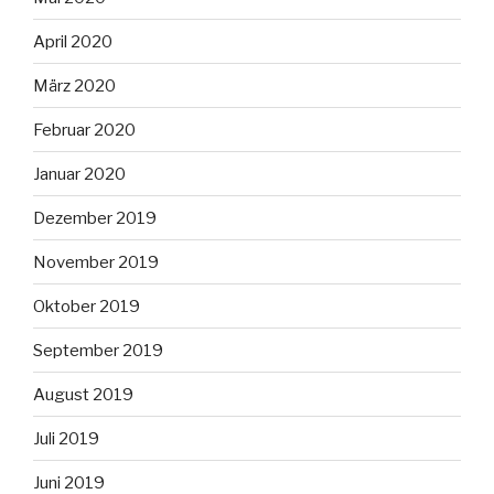
April 2020
März 2020
Februar 2020
Januar 2020
Dezember 2019
November 2019
Oktober 2019
September 2019
August 2019
Juli 2019
Juni 2019