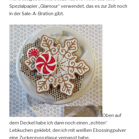
Spezialpapier „Glamour“ verwendet, das es zur Zeit noch
in der Sale-A-Bration gibt.
Oben auf
dem Deckel habe ich dann noch einen „echten“
Lebkuchen geklebt, den ich mit weißen Ebossingpulver
eine Zuckergussglasur verpasst habe.