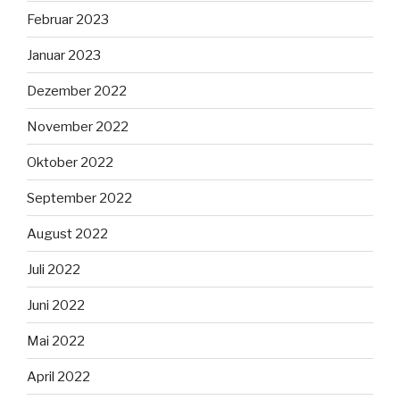
Februar 2023
Januar 2023
Dezember 2022
November 2022
Oktober 2022
September 2022
August 2022
Juli 2022
Juni 2022
Mai 2022
April 2022