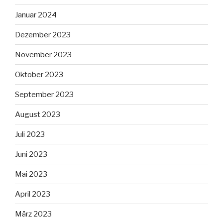
Januar 2024
Dezember 2023
November 2023
Oktober 2023
September 2023
August 2023
Juli 2023
Juni 2023
Mai 2023
April 2023
März 2023